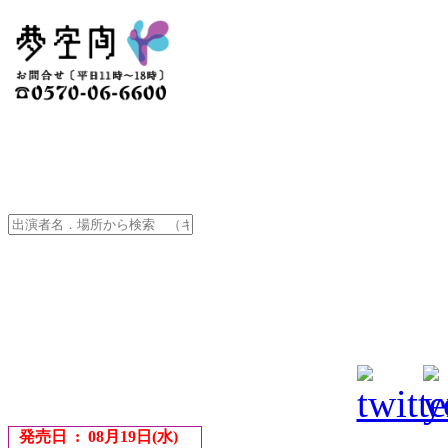
発売日 : 08月19日(水)