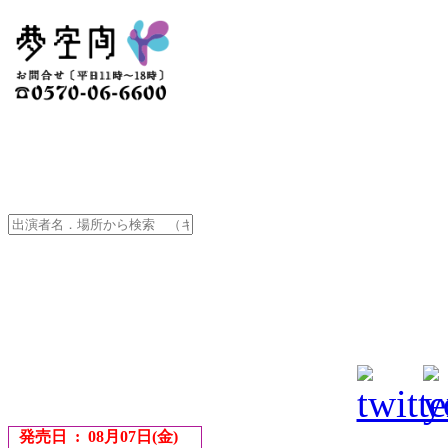
発売日 : 08月07日(金)