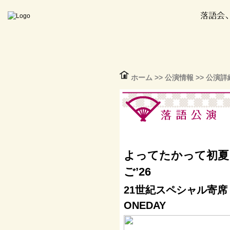
ホーム
>>
公演情報
>> 公演詳
よってたかって初夏
ご’26
21世紀スペシャル寄席
ONEDAY