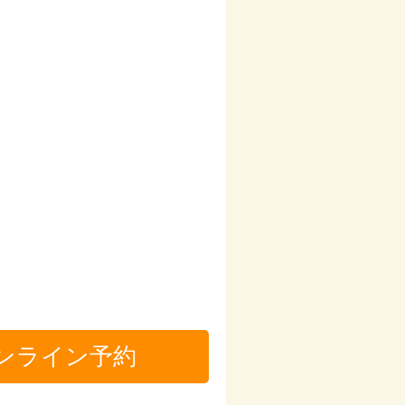
ンライン予約